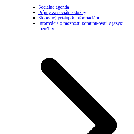
Sociálna agenda
Príjmy za sociálne služby
Slobodný prístup k informáciám
Informácia o možnosti komunikovať v jazyku
menšiny