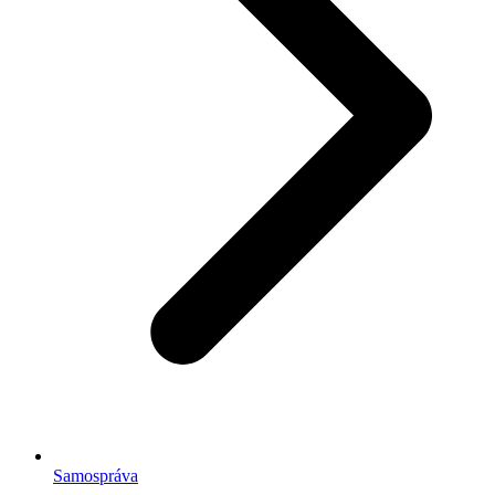
Samospráva