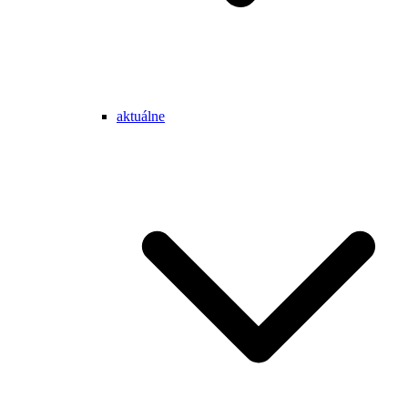
aktuálne