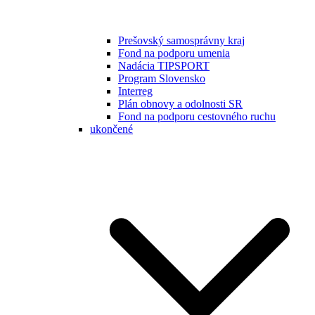
Prešovský samosprávny kraj
Fond na podporu umenia
Nadácia TIPSPORT
Program Slovensko
Interreg
Plán obnovy a odolnosti SR
Fond na podporu cestovného ruchu
ukončené