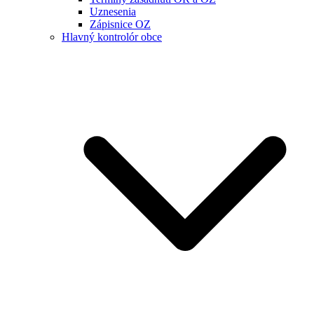
Uznesenia
Zápisnice OZ
Hlavný kontrolór obce