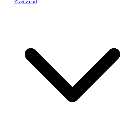
Život v obci