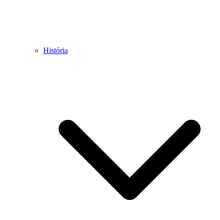
História