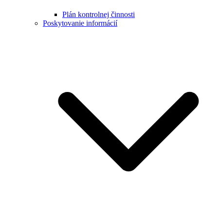
Plán kontrolnej činnosti
Poskytovanie informácií