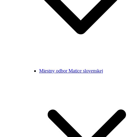
Miestny odbor Matice slovenskej