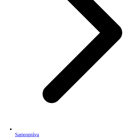
Samospráva