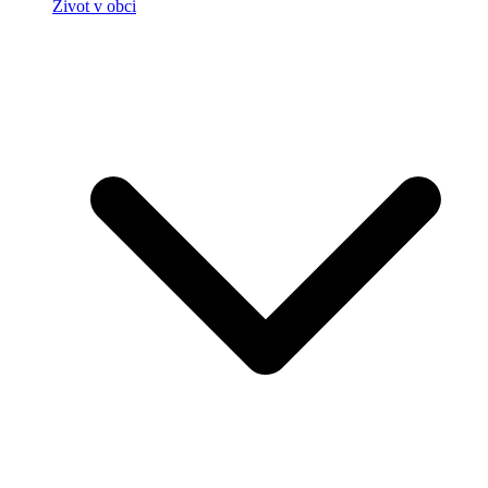
Život v obci