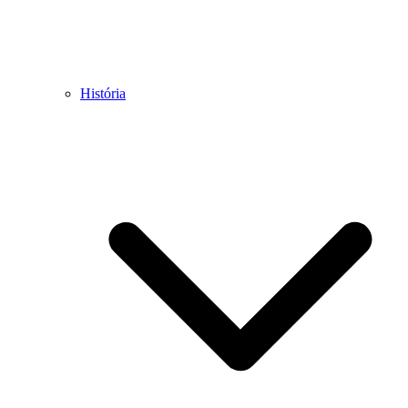
História