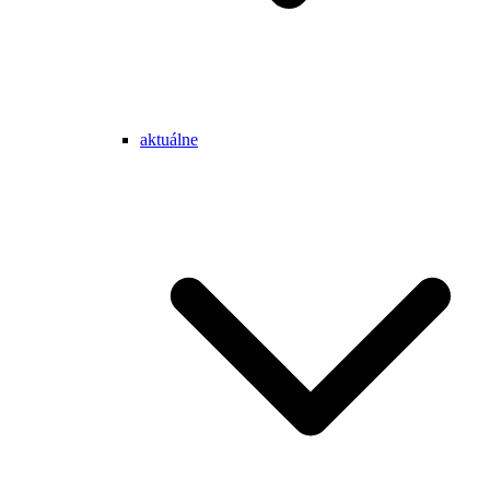
aktuálne