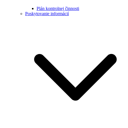
Plán kontrolnej činnosti
Poskytovanie informácií