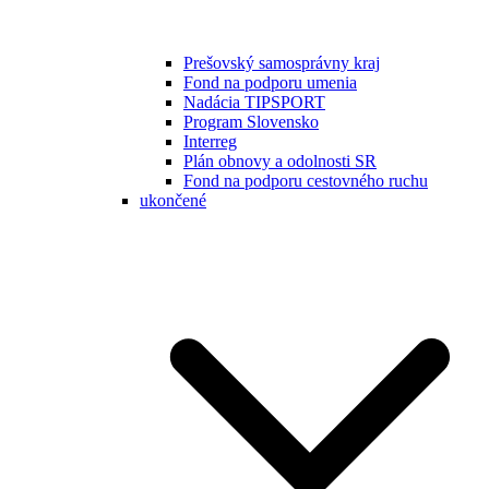
Prešovský samosprávny kraj
Fond na podporu umenia
Nadácia TIPSPORT
Program Slovensko
Interreg
Plán obnovy a odolnosti SR
Fond na podporu cestovného ruchu
ukončené