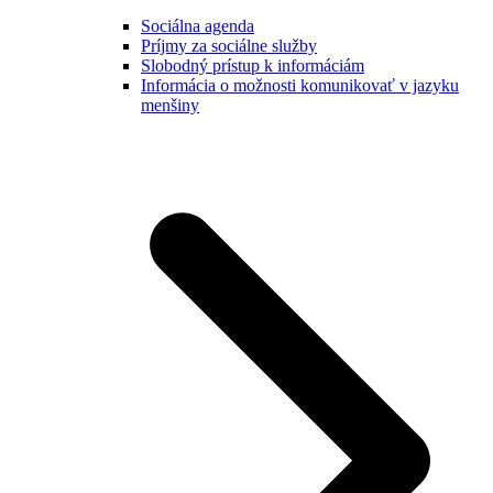
Sociálna agenda
Príjmy za sociálne služby
Slobodný prístup k informáciám
Informácia o možnosti komunikovať v jazyku
menšiny