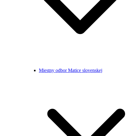
Miestny odbor Matice slovenskej