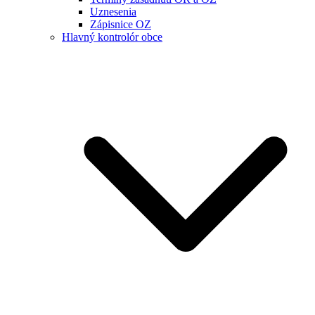
Uznesenia
Zápisnice OZ
Hlavný kontrolór obce