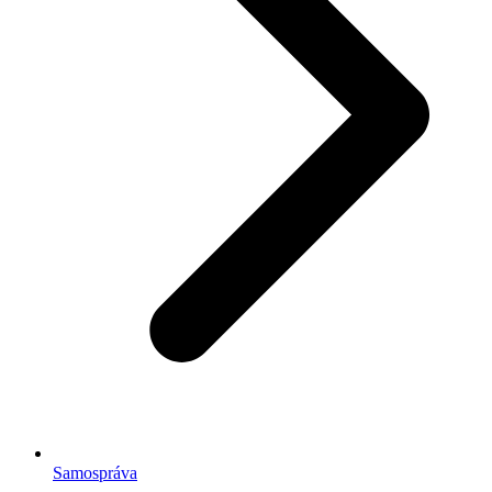
Samospráva