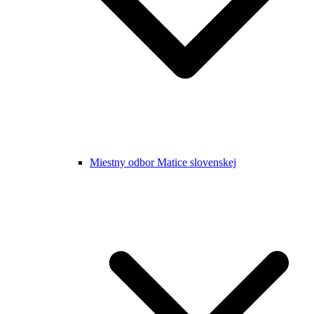
Miestny odbor Matice slovenskej