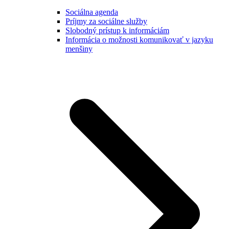
Sociálna agenda
Príjmy za sociálne služby
Slobodný prístup k informáciám
Informácia o možnosti komunikovať v jazyku
menšiny