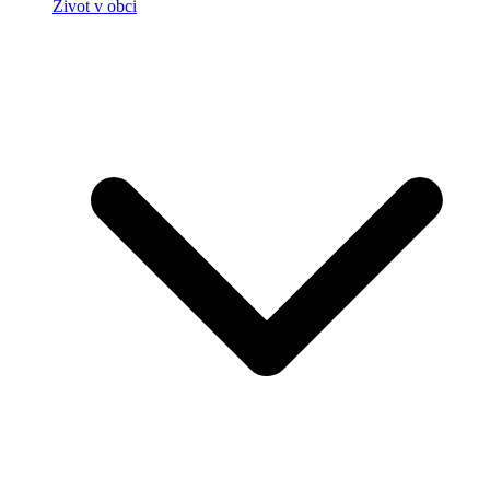
Život v obci