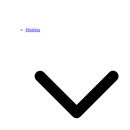
História