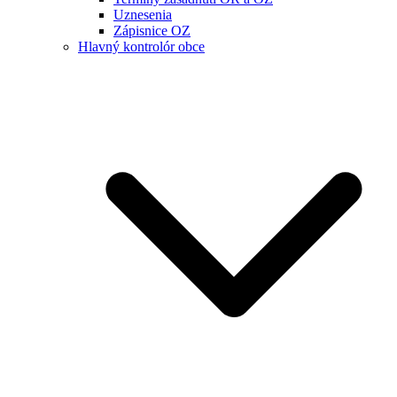
Uznesenia
Zápisnice OZ
Hlavný kontrolór obce