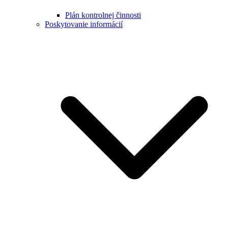
Plán kontrolnej činnosti
Poskytovanie informácií