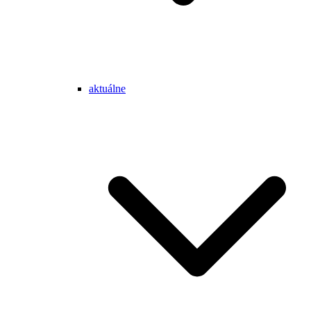
aktuálne