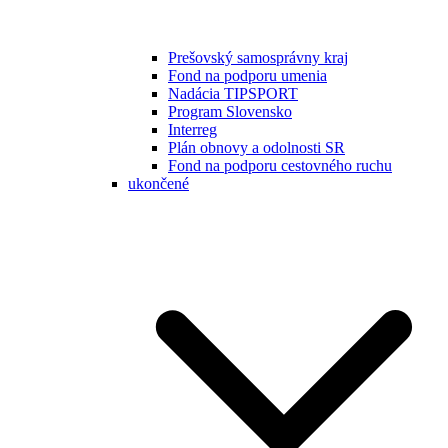
Prešovský samosprávny kraj
Fond na podporu umenia
Nadácia TIPSPORT
Program Slovensko
Interreg
Plán obnovy a odolnosti SR
Fond na podporu cestovného ruchu
ukončené