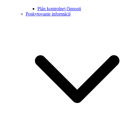
Plán kontrolnej činnosti
Poskytovanie informácií