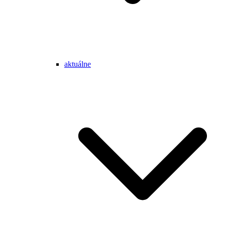
aktuálne