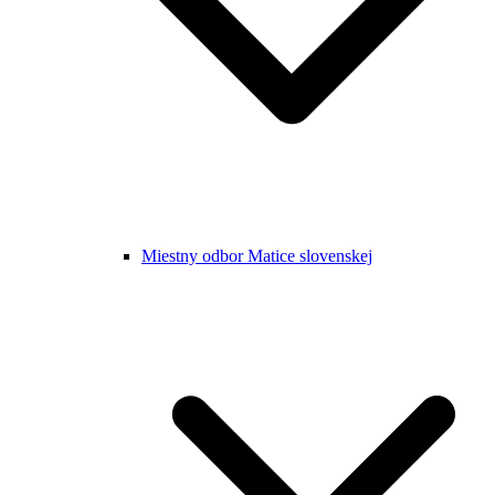
Miestny odbor Matice slovenskej