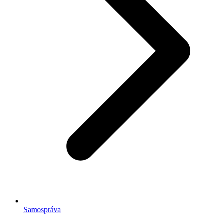
Samospráva