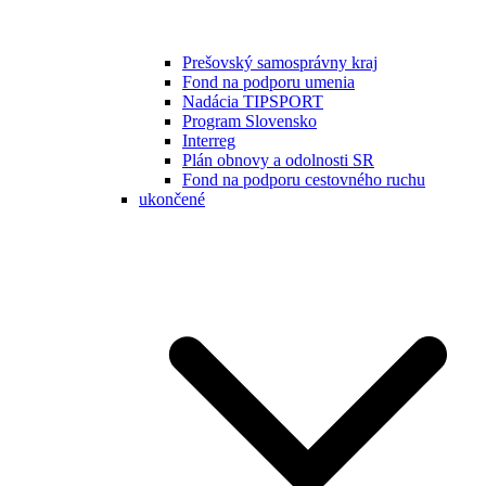
Prešovský samosprávny kraj
Fond na podporu umenia
Nadácia TIPSPORT
Program Slovensko
Interreg
Plán obnovy a odolnosti SR
Fond na podporu cestovného ruchu
ukončené