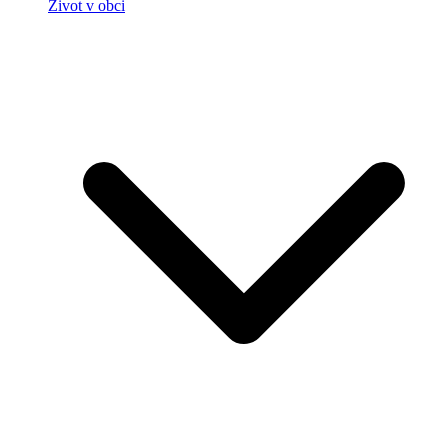
Život v obci