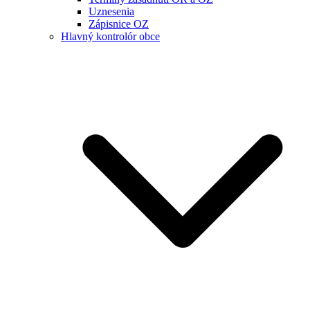
Uznesenia
Zápisnice OZ
Hlavný kontrolór obce