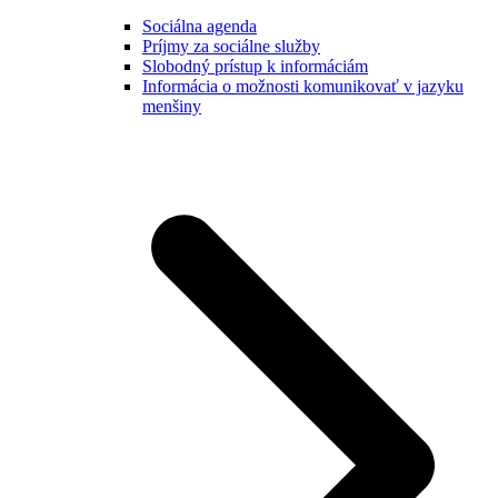
Sociálna agenda
Príjmy za sociálne služby
Slobodný prístup k informáciám
Informácia o možnosti komunikovať v jazyku
menšiny