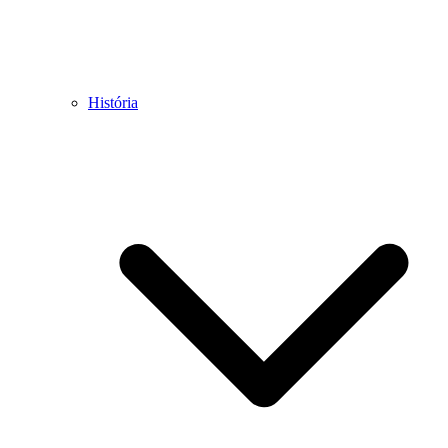
História