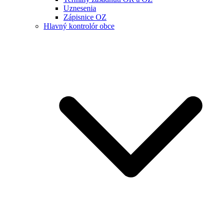
Uznesenia
Zápisnice OZ
Hlavný kontrolór obce