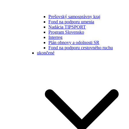
Prešovský samosprávny kraj
Fond na podporu umenia
Nadácia TIPSPORT
Program Slovensko
Interreg
Plán obnovy a odolnosti SR
Fond na podporu cestovného ruchu
ukončené