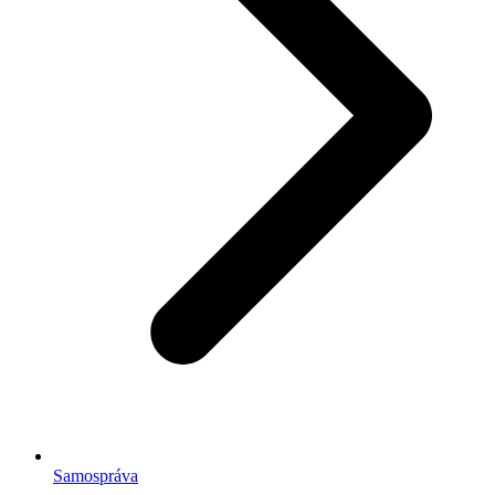
Samospráva