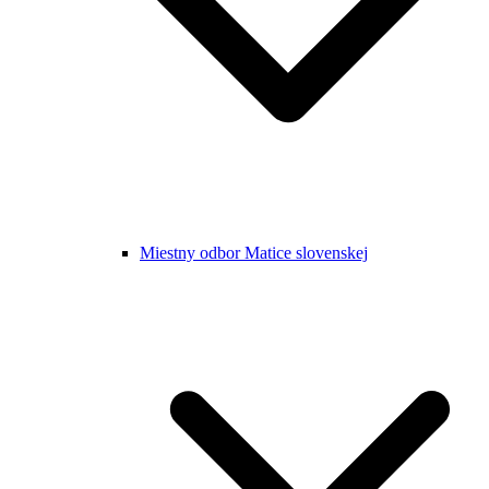
Miestny odbor Matice slovenskej