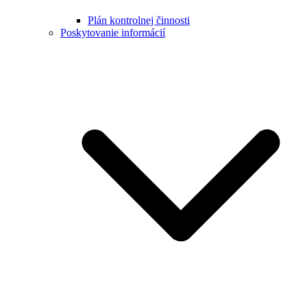
Plán kontrolnej činnosti
Poskytovanie informácií