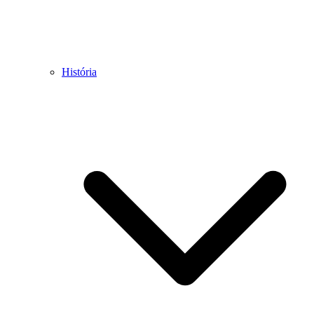
História