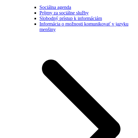
Sociálna agenda
Príjmy za sociálne služby
Slobodný prístup k informáciám
Informácia o možnosti komunikovať v jazyku
menšiny