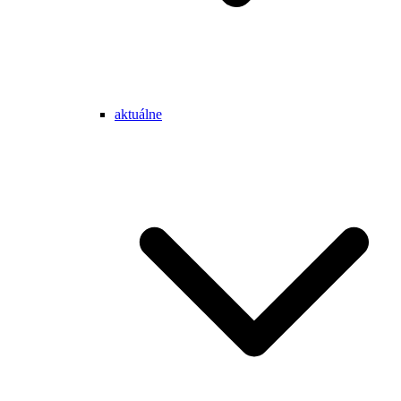
aktuálne