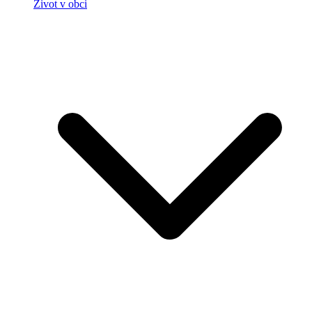
Život v obci