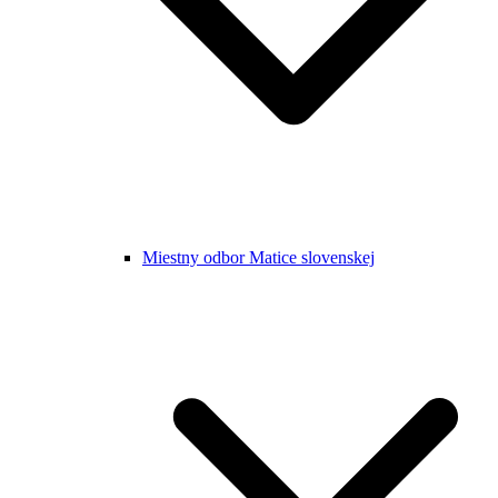
Miestny odbor Matice slovenskej