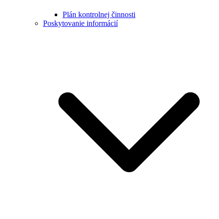
Plán kontrolnej činnosti
Poskytovanie informácií