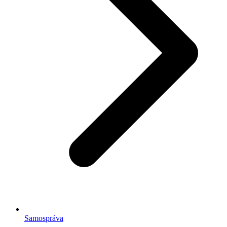
Samospráva