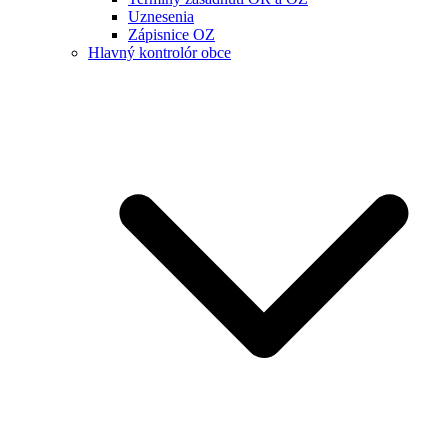
Uznesenia
Zápisnice OZ
Hlavný kontrolór obce