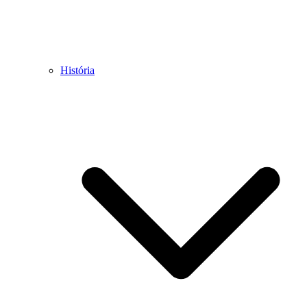
História