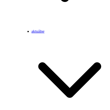
aktuálne