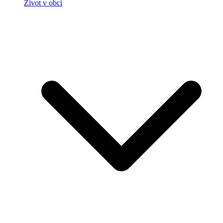
Život v obci