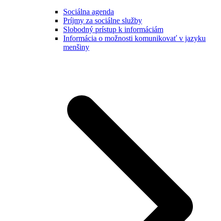
Sociálna agenda
Príjmy za sociálne služby
Slobodný prístup k informáciám
Informácia o možnosti komunikovať v jazyku
menšiny