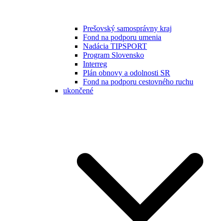
Prešovský samosprávny kraj
Fond na podporu umenia
Nadácia TIPSPORT
Program Slovensko
Interreg
Plán obnovy a odolnosti SR
Fond na podporu cestovného ruchu
ukončené