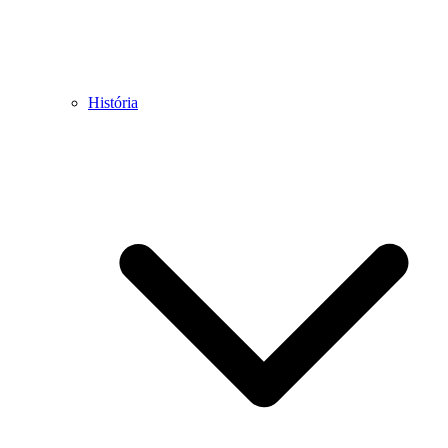
História