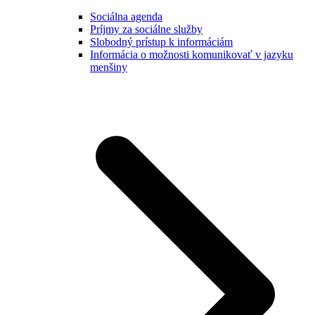
Sociálna agenda
Príjmy za sociálne služby
Slobodný prístup k informáciám
Informácia o možnosti komunikovať v jazyku
menšiny