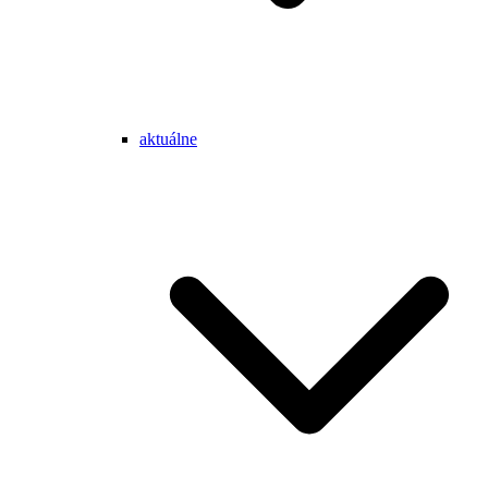
aktuálne