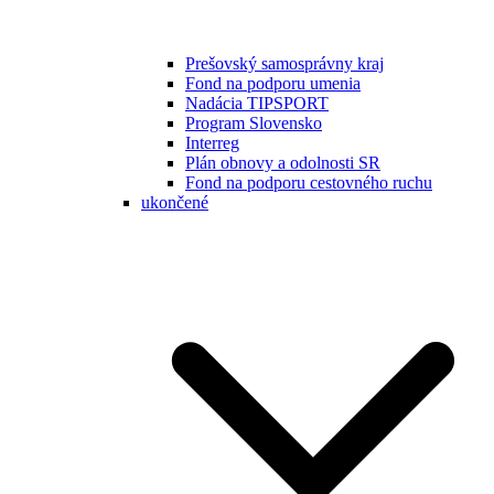
Prešovský samosprávny kraj
Fond na podporu umenia
Nadácia TIPSPORT
Program Slovensko
Interreg
Plán obnovy a odolnosti SR
Fond na podporu cestovného ruchu
ukončené