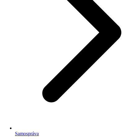
Samospráva