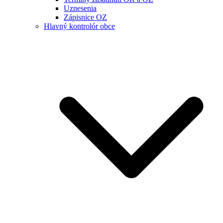
Uznesenia
Zápisnice OZ
Hlavný kontrolór obce