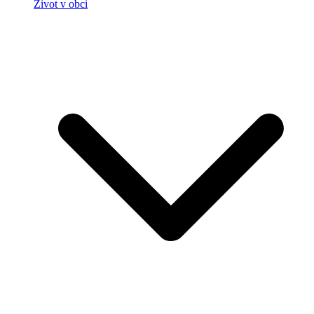
Život v obci