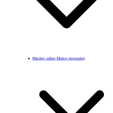
Miestny odbor Matice slovenskej