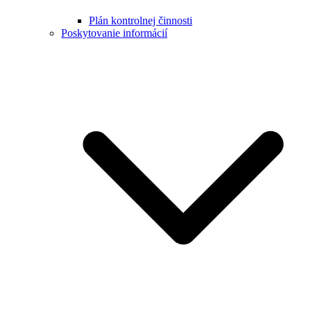
Plán kontrolnej činnosti
Poskytovanie informácií