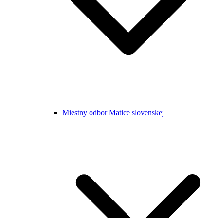
Miestny odbor Matice slovenskej