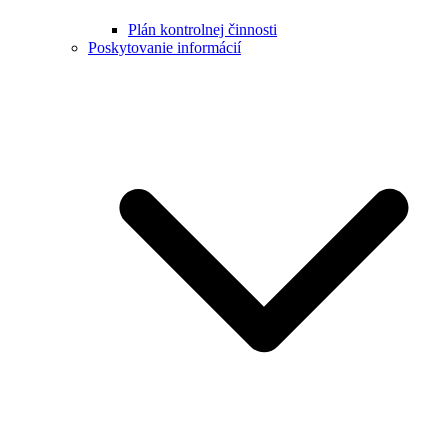
Plán kontrolnej činnosti
Poskytovanie informácií