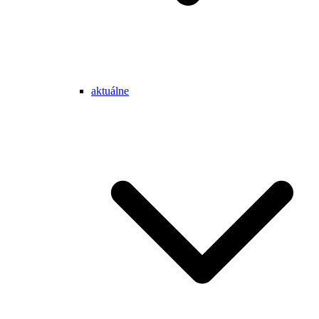
aktuálne