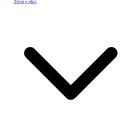
Život v obci