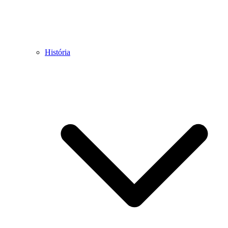
História