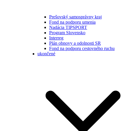
Prešovský samosprávny kraj
Fond na podporu umenia
Nadácia TIPSPORT
Program Slovensko
Interreg
Plán obnovy a odolnosti SR
Fond na podporu cestovného ruchu
ukončené