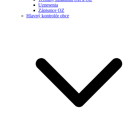
Uznesenia
Zápisnice OZ
Hlavný kontrolór obce