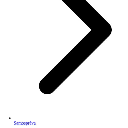
Samospráva