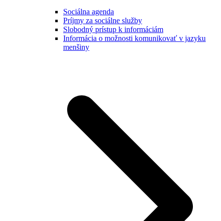
Sociálna agenda
Príjmy za sociálne služby
Slobodný prístup k informáciám
Informácia o možnosti komunikovať v jazyku
menšiny