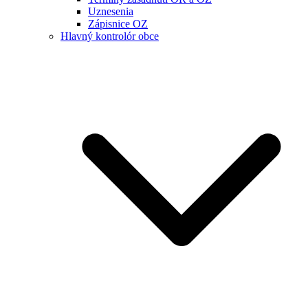
Uznesenia
Zápisnice OZ
Hlavný kontrolór obce