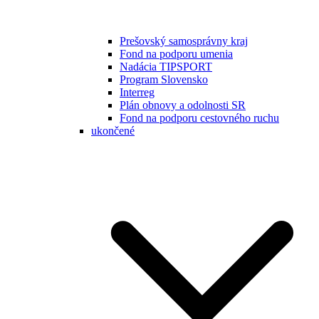
Prešovský samosprávny kraj
Fond na podporu umenia
Nadácia TIPSPORT
Program Slovensko
Interreg
Plán obnovy a odolnosti SR
Fond na podporu cestovného ruchu
ukončené