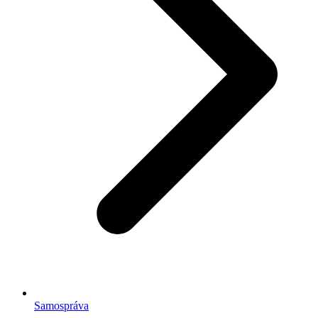
Samospráva