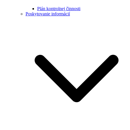
Plán kontrolnej činnosti
Poskytovanie informácií