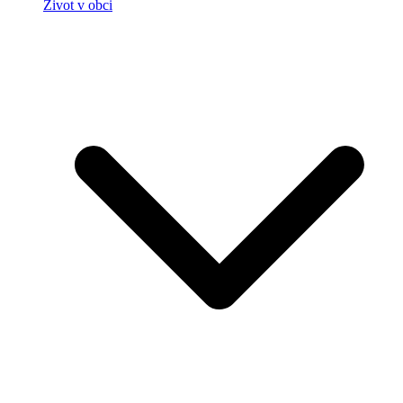
Život v obci