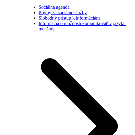
Sociálna agenda
Príjmy za sociálne služby
Slobodný prístup k informáciám
Informácia o možnosti komunikovať v jazyku
menšiny