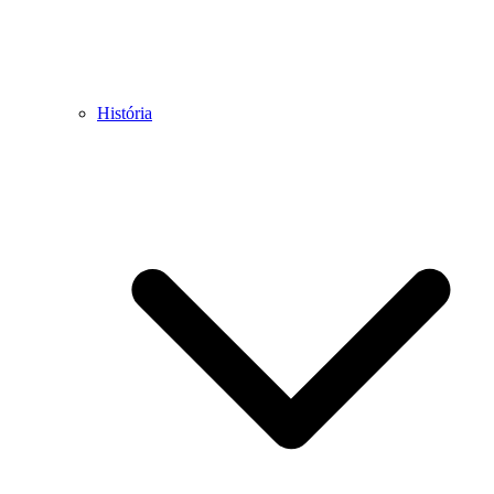
História