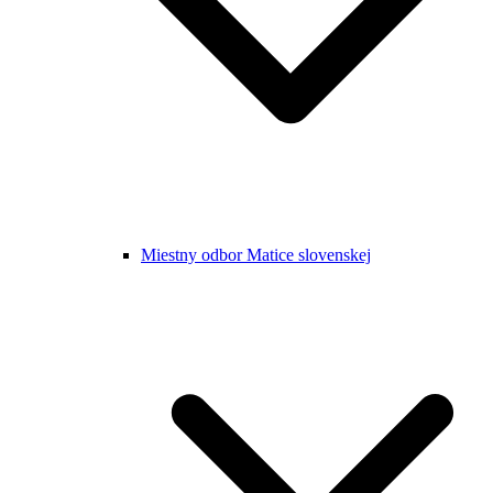
Miestny odbor Matice slovenskej