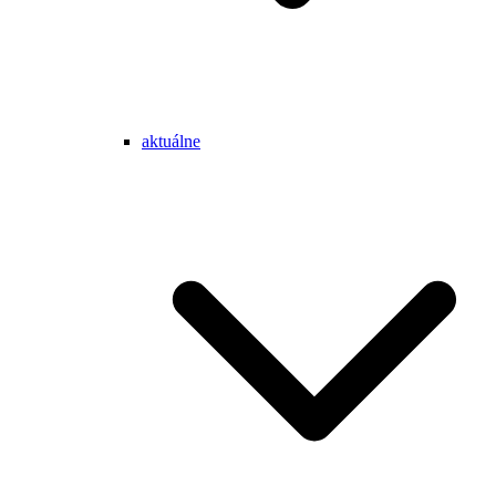
aktuálne