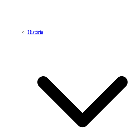
História