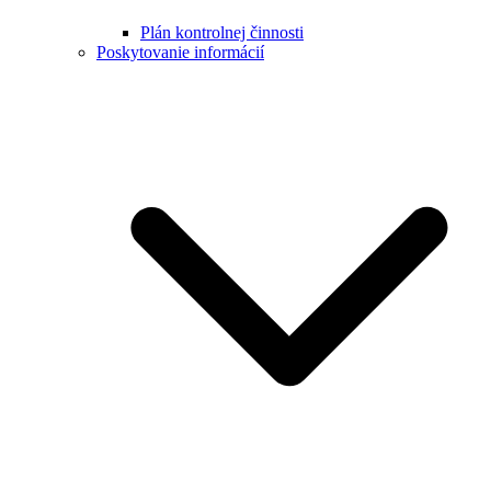
Plán kontrolnej činnosti
Poskytovanie informácií