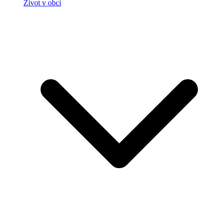
Život v obci