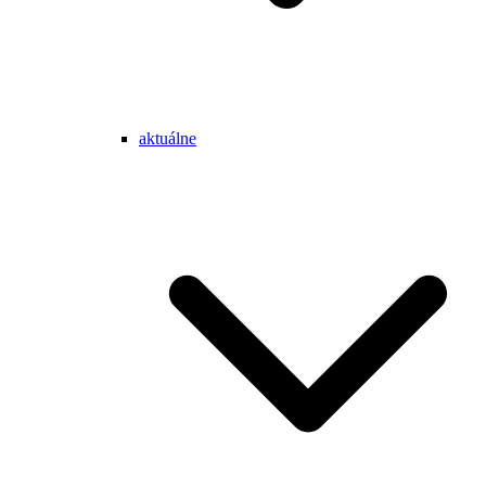
aktuálne