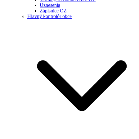
Uznesenia
Zápisnice OZ
Hlavný kontrolór obce