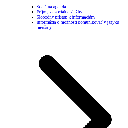
Sociálna agenda
Príjmy za sociálne služby
Slobodný prístup k informáciám
Informácia o možnosti komunikovať v jazyku
menšiny