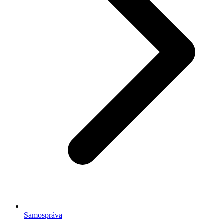
Samospráva