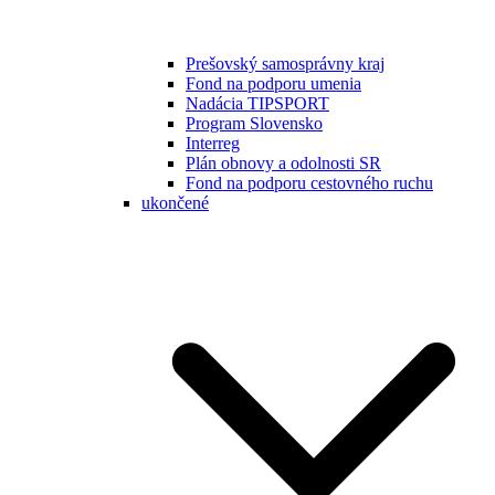
Prešovský samosprávny kraj
Fond na podporu umenia
Nadácia TIPSPORT
Program Slovensko
Interreg
Plán obnovy a odolnosti SR
Fond na podporu cestovného ruchu
ukončené