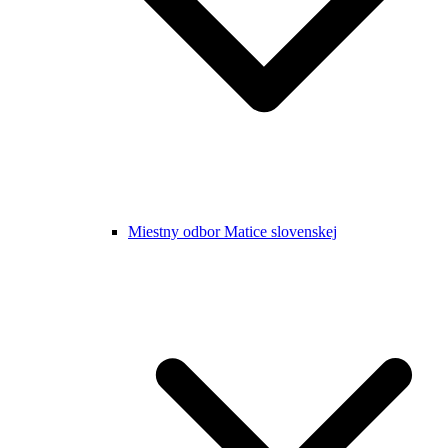
Miestny odbor Matice slovenskej