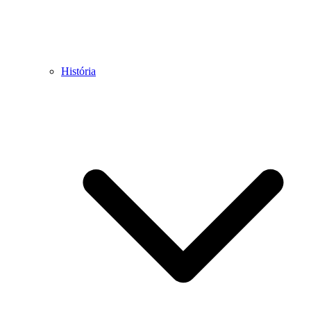
História