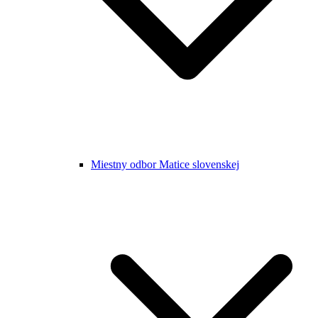
Miestny odbor Matice slovenskej