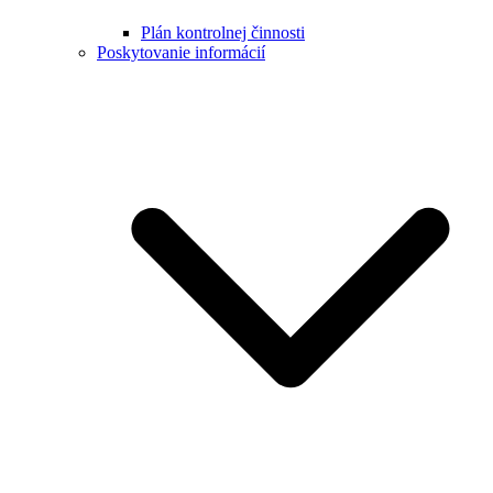
Plán kontrolnej činnosti
Poskytovanie informácií