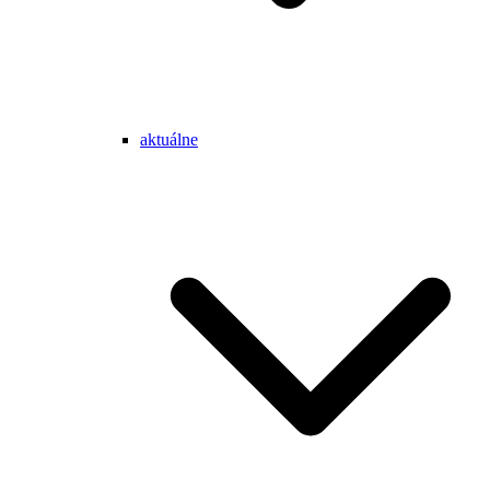
aktuálne