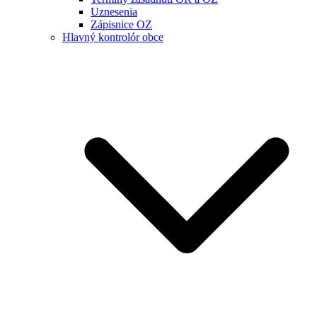
Uznesenia
Zápisnice OZ
Hlavný kontrolór obce