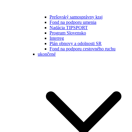
Prešovský samosprávny kraj
Fond na podporu umenia
Nadácia TIPSPORT
Program Slovensko
Interreg
Plán obnovy a odolnosti SR
Fond na podporu cestovného ruchu
ukončené