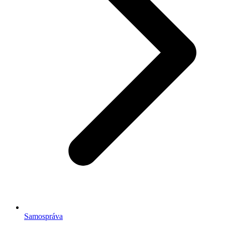
Samospráva