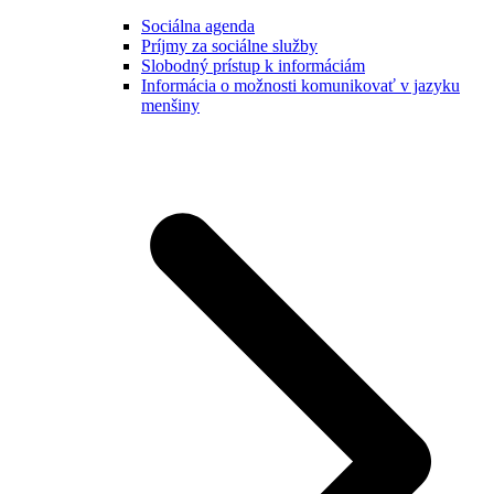
Sociálna agenda
Príjmy za sociálne služby
Slobodný prístup k informáciám
Informácia o možnosti komunikovať v jazyku
menšiny