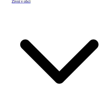
Život v obci