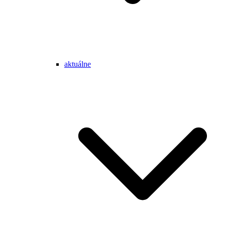
aktuálne