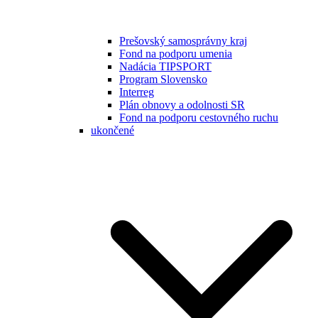
Prešovský samosprávny kraj
Fond na podporu umenia
Nadácia TIPSPORT
Program Slovensko
Interreg
Plán obnovy a odolnosti SR
Fond na podporu cestovného ruchu
ukončené