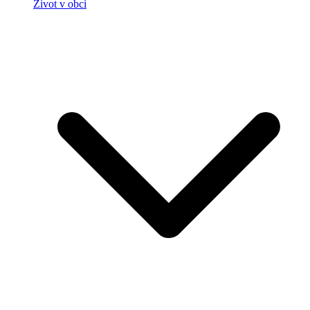
Život v obci