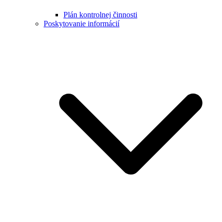
Plán kontrolnej činnosti
Poskytovanie informácií