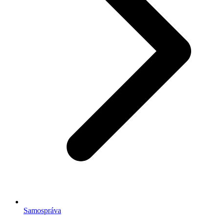
Samospráva