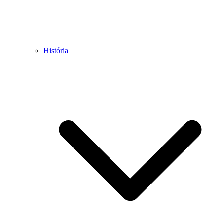
História