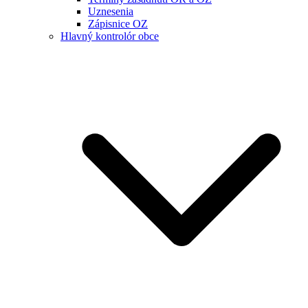
Uznesenia
Zápisnice OZ
Hlavný kontrolór obce