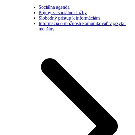
Sociálna agenda
Príjmy za sociálne služby
Slobodný prístup k informáciám
Informácia o možnosti komunikovať v jazyku
menšiny