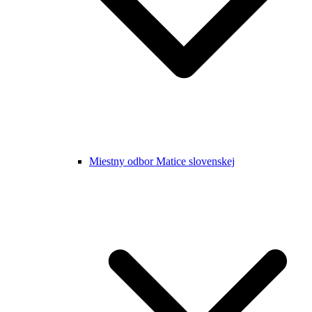
Miestny odbor Matice slovenskej