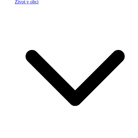
Život v obci