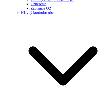
Uznesenia
Zápisnice OZ
Hlavný kontrolór obce