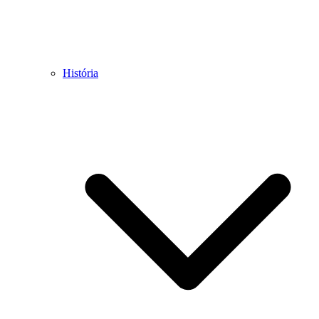
História