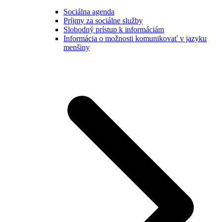
Sociálna agenda
Príjmy za sociálne služby
Slobodný prístup k informáciám
Informácia o možnosti komunikovať v jazyku
menšiny