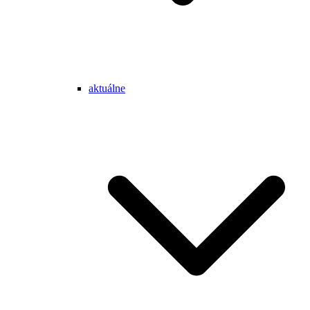
aktuálne