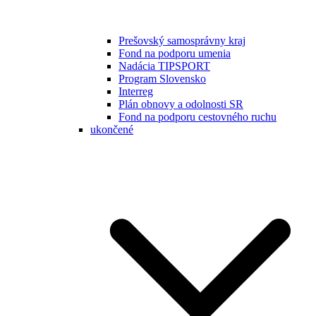
Prešovský samosprávny kraj
Fond na podporu umenia
Nadácia TIPSPORT
Program Slovensko
Interreg
Plán obnovy a odolnosti SR
Fond na podporu cestovného ruchu
ukončené