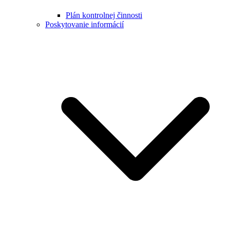
Plán kontrolnej činnosti
Poskytovanie informácií