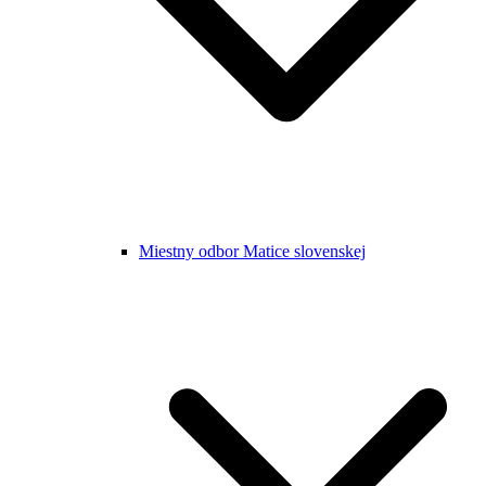
Miestny odbor Matice slovenskej