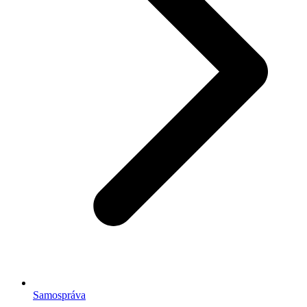
Samospráva