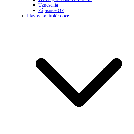
Uznesenia
Zápisnice OZ
Hlavný kontrolór obce