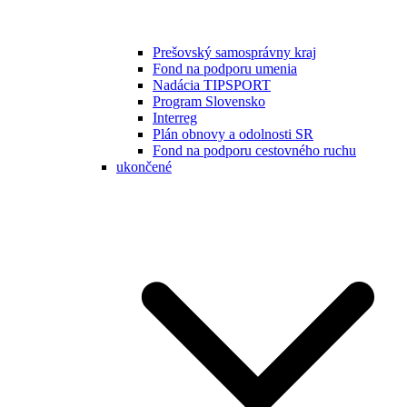
Prešovský samosprávny kraj
Fond na podporu umenia
Nadácia TIPSPORT
Program Slovensko
Interreg
Plán obnovy a odolnosti SR
Fond na podporu cestovného ruchu
ukončené