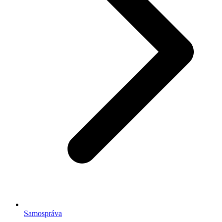
Samospráva