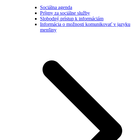
Sociálna agenda
Príjmy za sociálne služby
Slobodný prístup k informáciám
Informácia o možnosti komunikovať v jazyku
menšiny