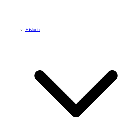
História