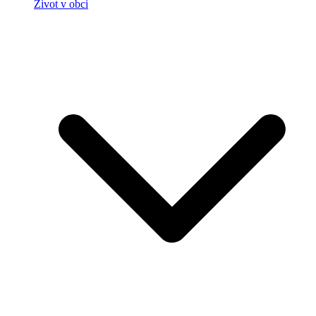
Život v obci