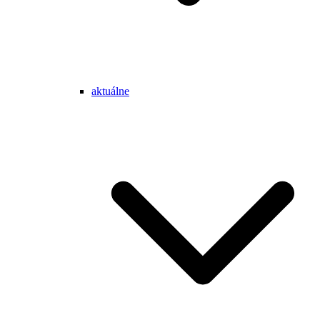
aktuálne