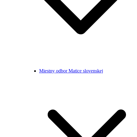
Miestny odbor Matice slovenskej