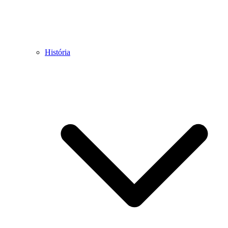
História