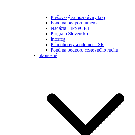
Prešovský samosprávny kraj
Fond na podporu umenia
Nadácia TIPSPORT
Program Slovensko
Interreg
Plán obnovy a odolnosti SR
Fond na podporu cestovného ruchu
ukončené