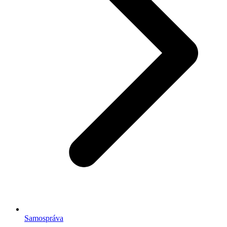
Samospráva