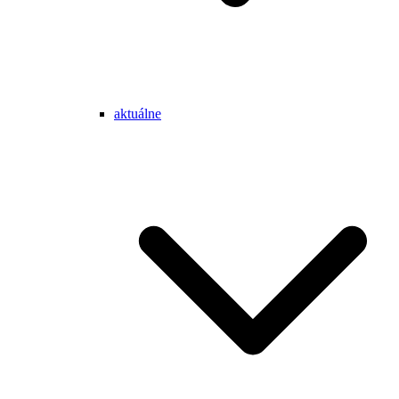
aktuálne