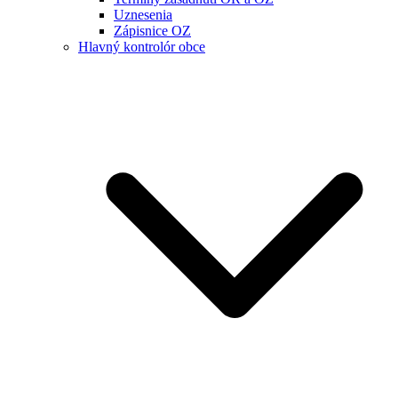
Uznesenia
Zápisnice OZ
Hlavný kontrolór obce