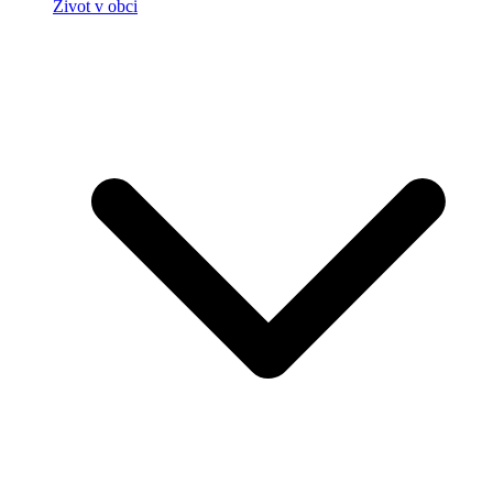
Život v obci