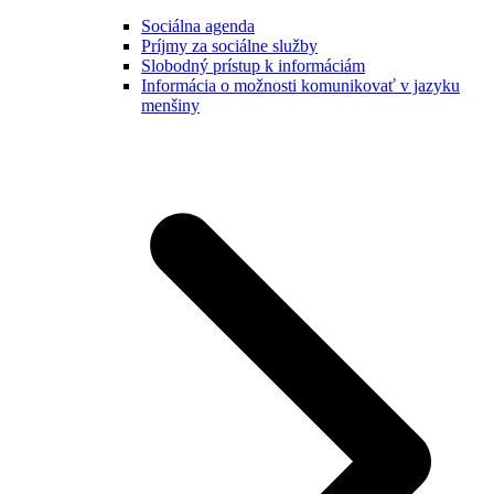
Sociálna agenda
Príjmy za sociálne služby
Slobodný prístup k informáciám
Informácia o možnosti komunikovať v jazyku
menšiny