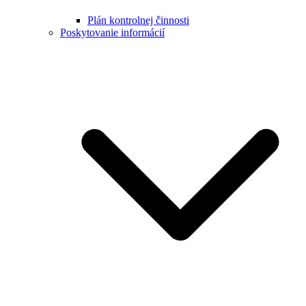
Plán kontrolnej činnosti
Poskytovanie informácií