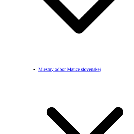
Miestny odbor Matice slovenskej