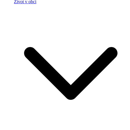
Život v obci