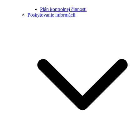
Plán kontrolnej činnosti
Poskytovanie informácií