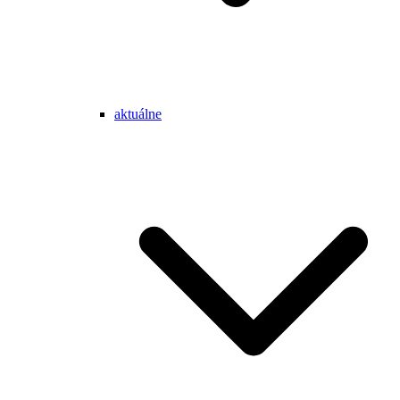
aktuálne