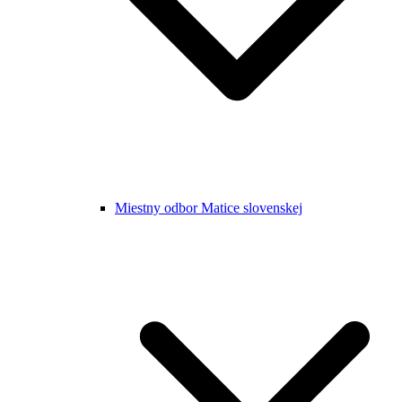
Miestny odbor Matice slovenskej