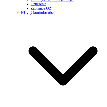
Uznesenia
Zápisnice OZ
Hlavný kontrolór obce