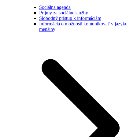
Sociálna agenda
Príjmy za sociálne služby
Slobodný prístup k informáciám
Informácia o možnosti komunikovať v jazyku
menšiny