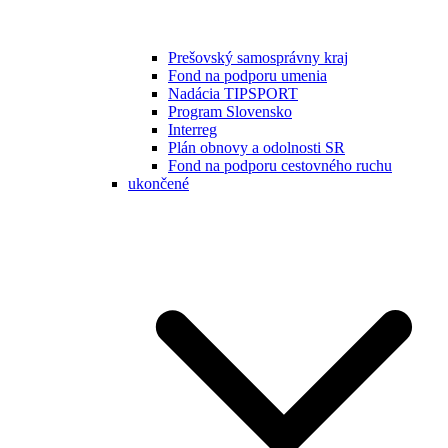
Prešovský samosprávny kraj
Fond na podporu umenia
Nadácia TIPSPORT
Program Slovensko
Interreg
Plán obnovy a odolnosti SR
Fond na podporu cestovného ruchu
ukončené