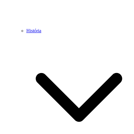
História