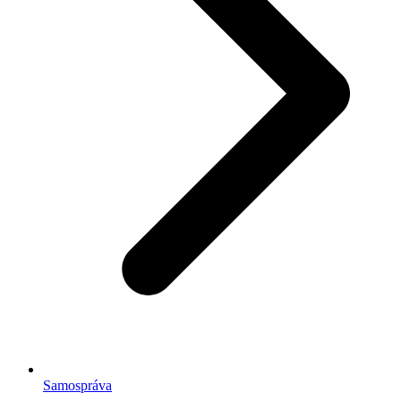
Samospráva